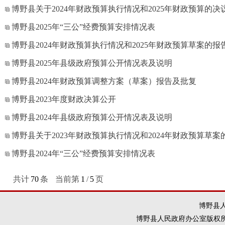
博野县关于2024年财政预算执行情况和2025年财政预算的
博野县2025年“三公”经费预算安排情况表
博野县2024年财政预算执行情况和2025年财政预算草案的报
博野县2025年县级政府预算公开情况表及说明
博野县2024年财政预算调整方案（草案）报告及批复
博野县2023年度财政决算公开
博野县2024年县级政府预算公开情况表及说明
博野县关于2023年财政预算执行情况和2024年财政预算草案
博野县2024年“三公”经费预算安排情况表
共计
70
条
当前第
1
/
5
页
博野县人
博野县人民政府办公室版权所有 违法和