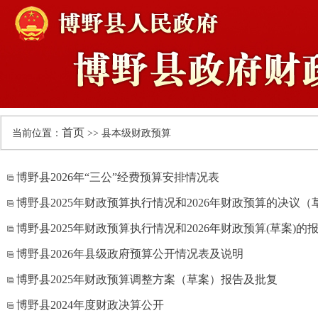
首页
当前位置：
>> 县本级财政预算
博野县2026年“三公”经费预算安排情况表
博野县2025年财政预算执行情况和2026年财政预算的决议
博野县2025年财政预算执行情况和2026年财政预算(草案)的
博野县2026年县级政府预算公开情况表及说明
博野县2025年财政预算调整方案（草案）报告及批复
博野县2024年度财政决算公开