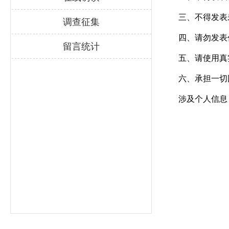
三、不得发表
调查征集
四、请勿发表
留言统计
五、请使用真
六、承担一切
涉及个人信息