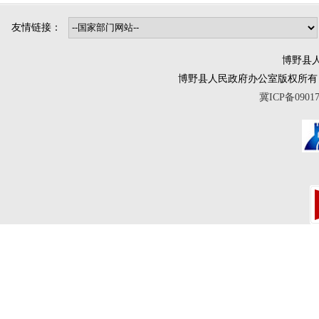
友情链接：
博野县人
博野县人民政府办公室版权所有 互联网违法
冀ICP备0901