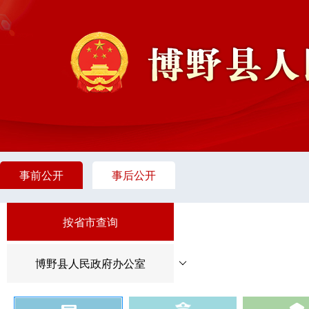
事前公开
事后公开
按省市查询
博野县人民政府办公室