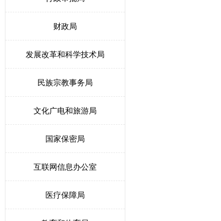
财政局
发展改革和科学技术局
民族宗教事务局
文化广电和旅游局
国家保密局
互联网信息办公室
医疗保障局