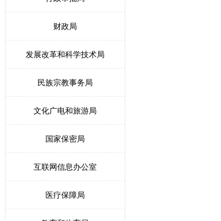
财政局
发展改革和科学技术局
民族宗教事务局
文化广电和旅游局
国家保密局
互联网信息办公室
医疗保障局