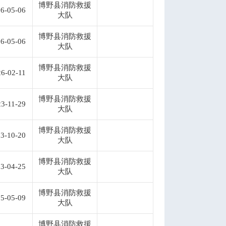
博野县消防救援
6-05-06
大队
博野县消防救援
6-05-06
大队
博野县消防救援
6-02-11
大队
博野县消防救援
3-11-29
大队
博野县消防救援
3-10-20
大队
博野县消防救援
3-04-25
大队
博野县消防救援
5-05-09
大队
博野县消防救援