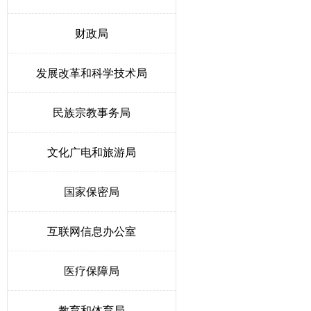
财政局
发展改革和科学技术局
民族宗教事务局
文化广电和旅游局
国家保密局
互联网信息办公室
医疗保障局
教育和体育局