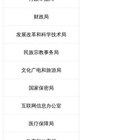
财政局
发展改革和科学技术局
民族宗教事务局
文化广电和旅游局
国家保密局
互联网信息办公室
医疗保障局