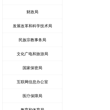
财政局
发展改革和科学技术局
民族宗教事务局
文化广电和旅游局
国家保密局
互联网信息办公室
医疗保障局
教育和体育局