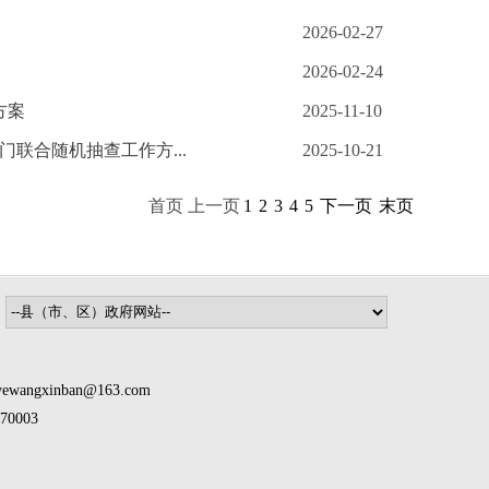
2026-02-27
2026-02-24
方案
2025-11-10
门联合随机抽查工作方...
2025-10-21
首页 上一页
1
2
3
4
5
下一页
末页
inban@163.com
0003