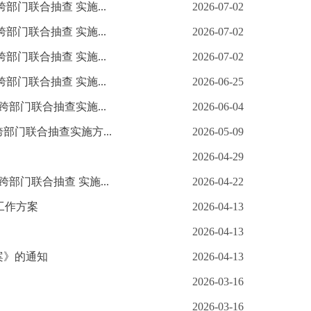
部门联合抽查 实施...
2026-07-02
部门联合抽查 实施...
2026-07-02
部门联合抽查 实施...
2026-07-02
部门联合抽查 实施...
2026-06-25
跨部门联合抽查实施...
2026-06-04
部门联合抽查实施方...
2026-05-09
2026-04-29
部门联合抽查 实施...
2026-04-22
工作方案
2026-04-13
2026-04-13
案》的通知
2026-04-13
2026-03-16
2026-03-16