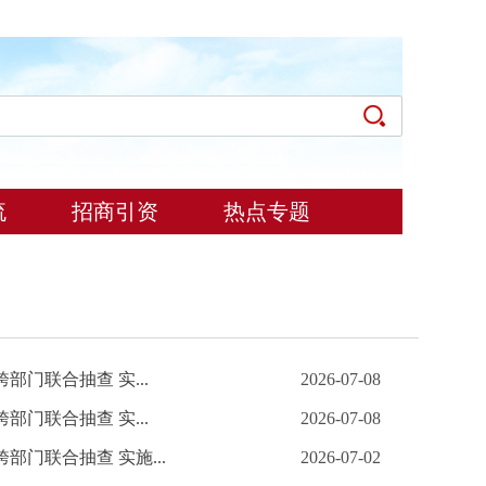
流
招商引资
热点专题
部门联合抽查 实...
2026-07-08
部门联合抽查 实...
2026-07-08
部门联合抽查 实施...
2026-07-02