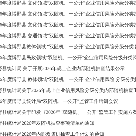
026年度博野县 文化领域“双随机、一公开”企业信用风险分级分类跨
026年度博野县 文化领域“双随机、一公开”企业信用风险分级分类跨
026年度博野县 文化领域“双随机、一公开”企业信用风险分级分类跨
026年度博野县 交通领域“双随机、一公开”企业信用风险分级分类跨
026年度博野县教体领域 “双随机、一公开”企业信用风险分级分类 
026年度博野县民政领域“双随机、一公开”企业信用风险分级分类跨
野县统计局 关于开展2026年规上企业内部随机抽查结果公示
026年度博野县 教体领域“双随机、一公开”企业信用风险 分级分类跨
野县统计局关于2026年规上企业信用风险分级分类内部随机抽查
026年度博野县统计局“双随机、一公开”监管工作培训会议
野县统计局关于印发《2026年“双随机、一公开”监管工作实施方
野县统计局2026年双随机抽查事项清单的通知
野县统计局2026年内部双随机抽查工作计划的通知