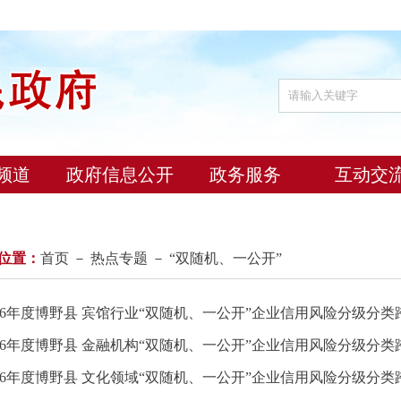
频道
政府信息公开
政务服务
互动交
位置：
首页
－
热点专题
－ “双随机、一公开”
026年度博野县 宾馆行业“双随机、一公开”企业信用风险分级分类跨
026年度博野县 金融机构“双随机、一公开”企业信用风险分级分类跨
026年度博野县 文化领域“双随机、一公开”企业信用风险分级分类跨