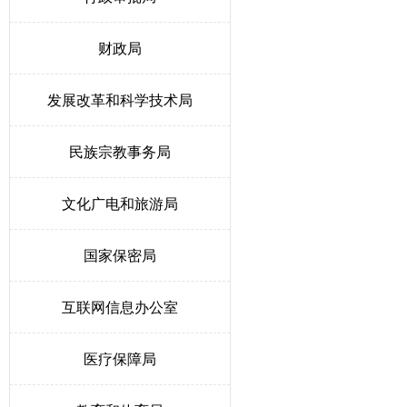
财政局
发展改革和科学技术局
民族宗教事务局
文化广电和旅游局
国家保密局
互联网信息办公室
医疗保障局