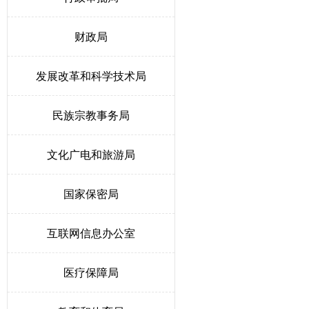
财政局
发展改革和科学技术局
民族宗教事务局
文化广电和旅游局
国家保密局
互联网信息办公室
医疗保障局