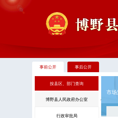
事前公开
事后公开
按县区、部门查询
市场
博野县人民政府办公室
行政审批局