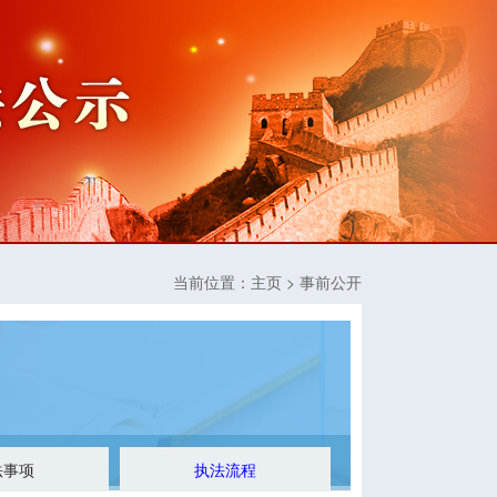
当前位置：
主页
> 事前公开
法事项
执法流程