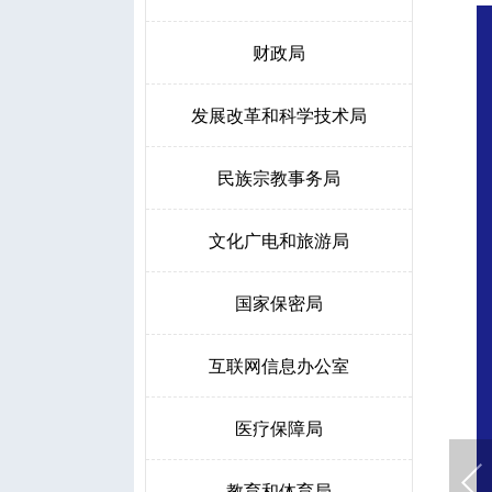
财政局
发展改革和科学技术局
民族宗教事务局
文化广电和旅游局
国家保密局
互联网信息办公室
医疗保障局
教育和体育局