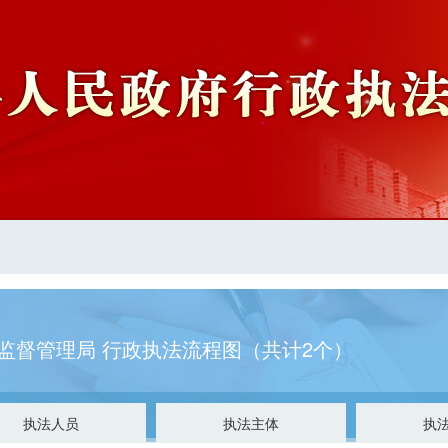
监督管理局 行政执法流程图（共计2个）
执法人员
执法主体
执